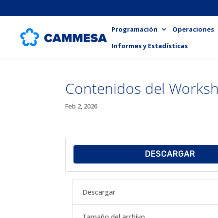
Programación
Operaciones
Informes y Estadísticas
Contenidos del Works
Feb 2, 2026
DESCARGAR
Descargar
Tamaño del archivo