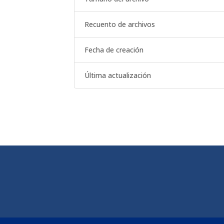
Recuento de archivos
Fecha de creación
Última actualización