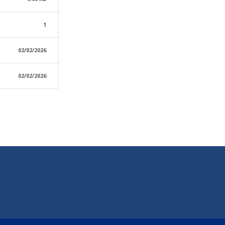
1
02/02/2026
02/02/2026