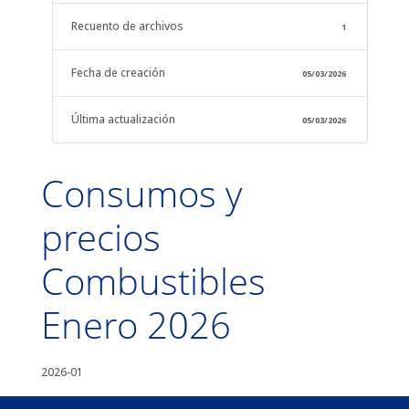
Recuento de archivos
1
Fecha de creación
05/03/2026
Última actualización
05/03/2026
Consumos y
precios
Combustibles
Enero 2026
2026-01