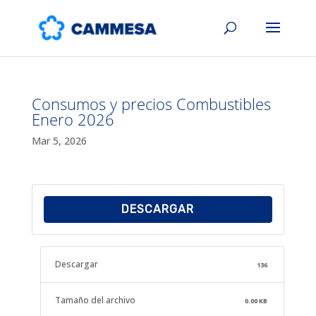
Consumos y precios Combustibles
Enero 2026
Mar 5, 2026
DESCARGAR
Descargar
136
Tamaño del archivo
0.00 KB