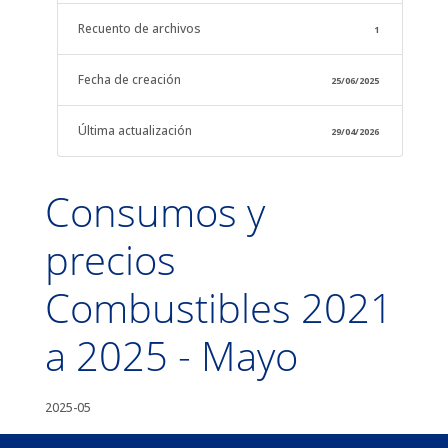
Recuento de archivos
1
Fecha de creación
25/06/2025
Última actualización
29/04/2026
Consumos y
precios
Combustibles 2021
a 2025 - Mayo
2025-05