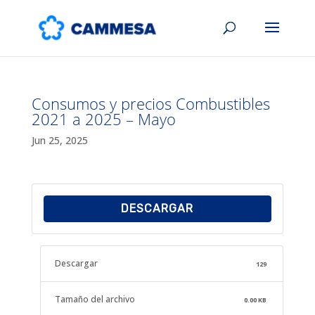
Consumos y precios Combustibles
2021 a 2025 – Mayo
Jun 25, 2025
DESCARGAR
Descargar
129
Tamaño del archivo
0.00 KB