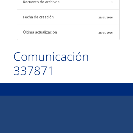
Recuento de archivos
1
Fecha de creación
28/01/2026
Última actualización
28/01/2026
Comunicación
337871