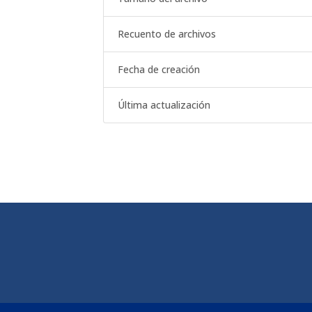
Recuento de archivos
Fecha de creación
Última actualización