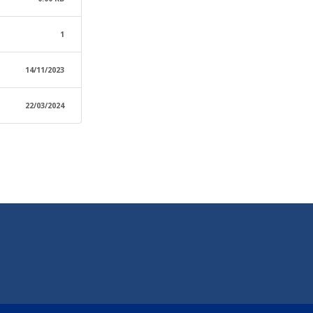
1
14/11/2023
22/03/2024