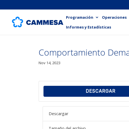
Programación
Operaciones
Informes y Estadísticas
Comportamiento Dema
Nov 14, 2023
DESCARGAR
Descargar
Tamaño del archivo