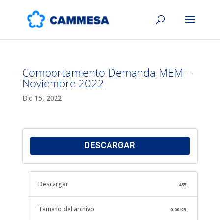
Comportamiento Demanda MEM –
Noviembre 2022
Dic 15, 2022
DESCARGAR
Descargar
435
Tamaño del archivo
0.00 KB