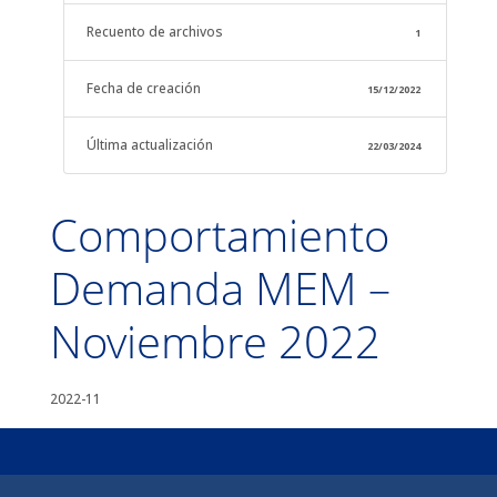
Recuento de archivos
1
Fecha de creación
15/12/2022
Última actualización
22/03/2024
Comportamiento
Demanda MEM –
Noviembre 2022
2022-11