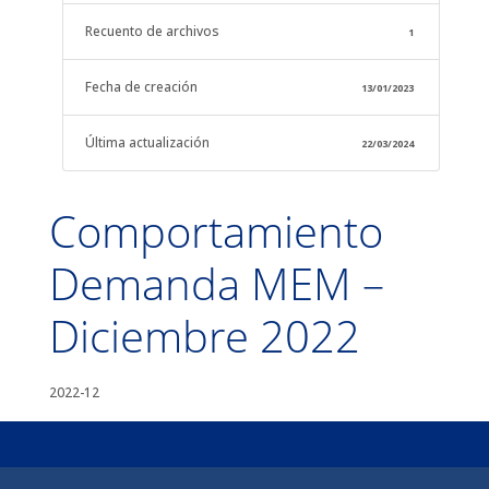
Recuento de archivos
1
Fecha de creación
13/01/2023
Última actualización
22/03/2024
Comportamiento
Demanda MEM –
Diciembre 2022
2022-12