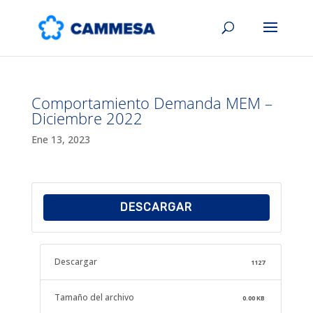
Comportamiento Demanda MEM –
Diciembre 2022
Ene 13, 2023
DESCARGAR
Descargar
1127
Tamaño del archivo
0.00 KB