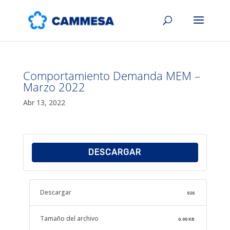
Comportamiento Demanda MEM –
Marzo 2022
Abr 13, 2022
DESCARGAR
Descargar
926
Tamaño del archivo
0.00 KB