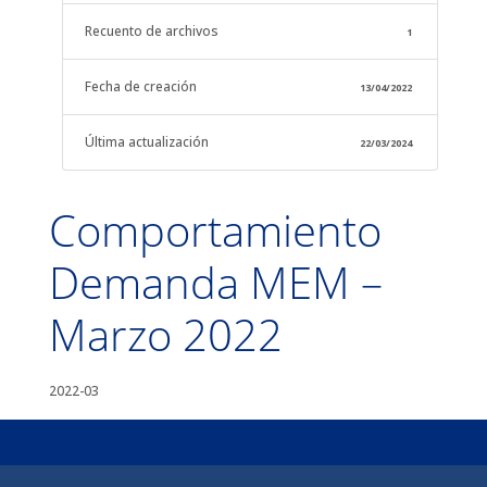
Recuento de archivos
1
Fecha de creación
13/04/2022
Última actualización
22/03/2024
Comportamiento
Demanda MEM –
Marzo 2022
2022-03