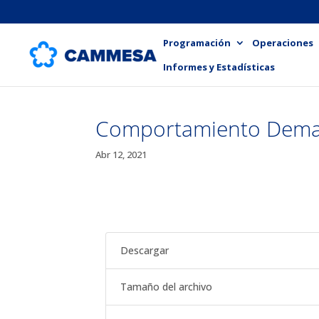
Programación
Operaciones
Informes y Estadísticas
Comportamiento Dema
Abr 12, 2021
Descargar
Tamaño del archivo