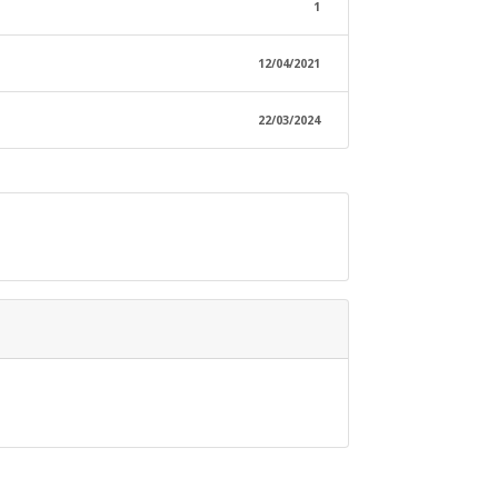
1
12/04/2021
22/03/2024