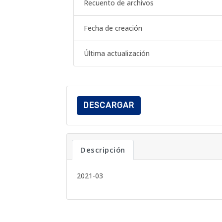
Recuento de archivos
Fecha de creación
Última actualización
DESCARGAR
Descripción
2021-03