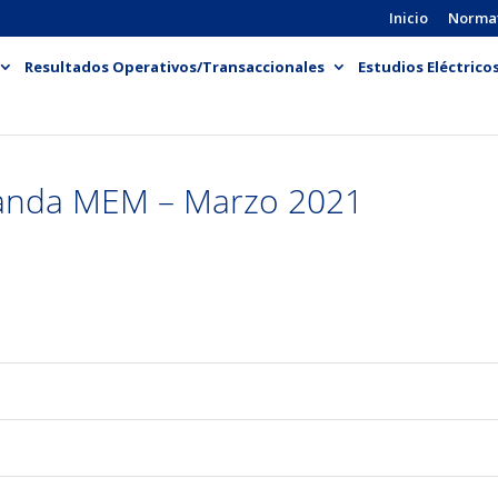
Inicio
Norma
Resultados Operativos/Transaccionales
Estudios Eléctrico
nda MEM – Marzo 2021