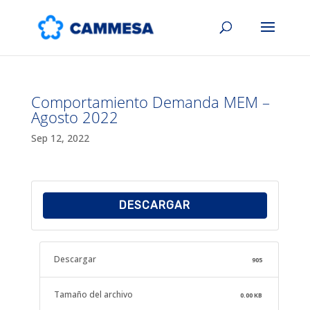
Comportamiento Demanda MEM –
Agosto 2022
Sep 12, 2022
DESCARGAR
Descargar
905
Tamaño del archivo
0.00 KB