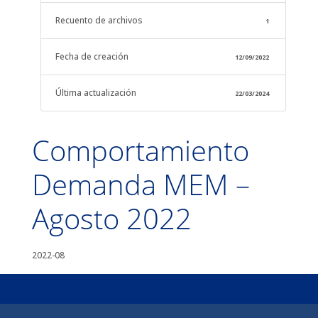
Recuento de archivos
1
Fecha de creación
12/09/2022
Última actualización
22/03/2024
Comportamiento
Demanda MEM –
Agosto 2022
2022-08