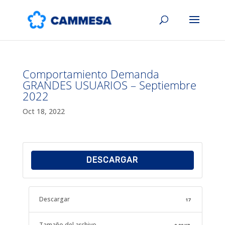
Comportamiento Demanda
GRANDES USUARIOS – Septiembre
2022
Oct 18, 2022
DESCARGAR
Descargar
17
Tamaño del archivo