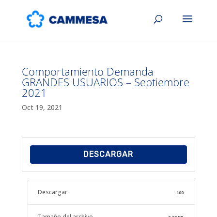
Comportamiento Demanda
GRANDES USUARIOS – Septiembre
2021
Oct 19, 2021
DESCARGAR
Descargar
100
Tamaño del archivo