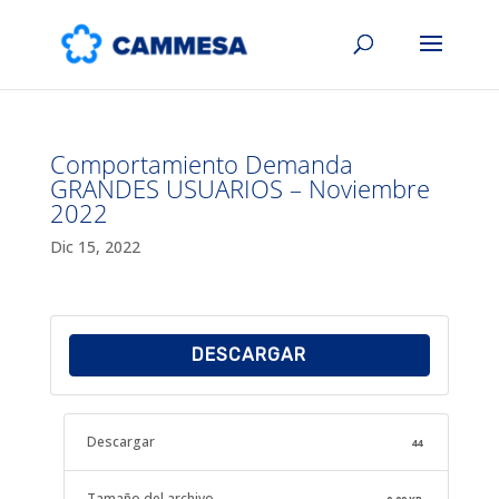
Comportamiento Demanda
GRANDES USUARIOS – Noviembre
2022
Dic 15, 2022
DESCARGAR
Descargar
44
Tamaño del archivo