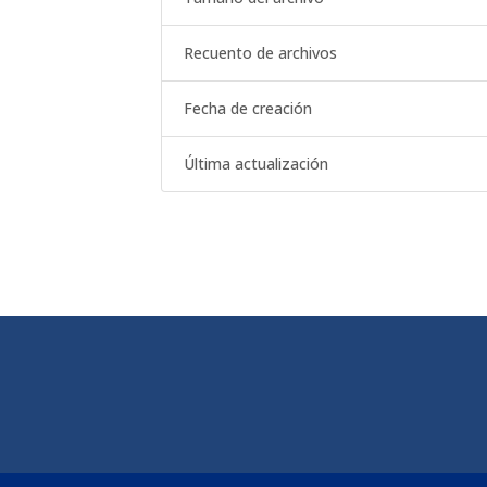
Recuento de archivos
Fecha de creación
Última actualización