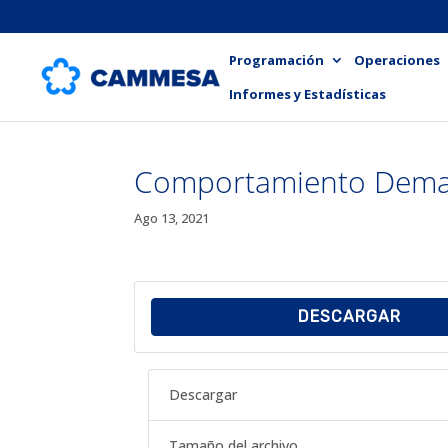
Programación
Operaciones
Informes y Estadísticas
Comportamiento Dema
Ago 13, 2021
DESCARGAR
Descargar
Tamaño del archivo