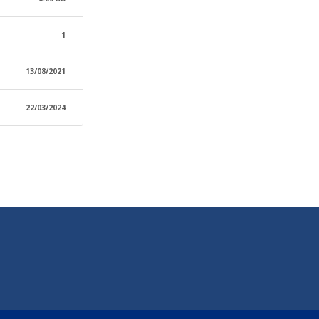
1
13/08/2021
22/03/2024