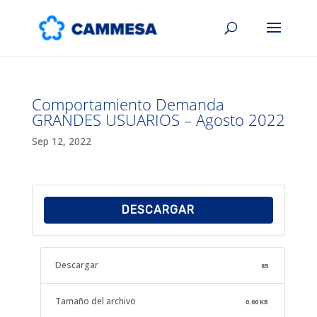
Comportamiento Demanda
GRANDES USUARIOS – Agosto 2022
Sep 12, 2022
DESCARGAR
Descargar
85
Tamaño del archivo
0.00 KB