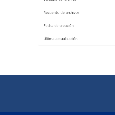
Recuento de archivos
Fecha de creación
Última actualización