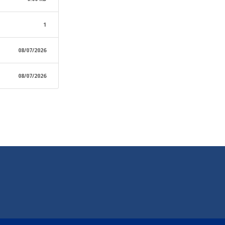
1
08/07/2026
08/07/2026