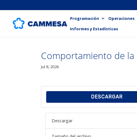
Programación
Operaciones
Informes y Estadísticas
Comportamiento de la 
Jul 8, 2026
DESCARGAR
Descargar
Tamaño del archivo