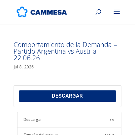
Comportamiento de la Demanda –
Partido Argentina vs Austria
22.06.26
Jul 8, 2026
DESCARGAR
Descargar
179
Tamaño del archivo