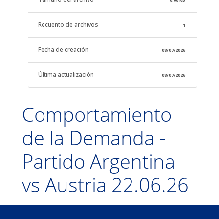
0.00 KB
Recuento de archivos
1
Fecha de creación
08/07/2026
Última actualización
08/07/2026
Comportamiento
de la Demanda -
Partido Argentina
vs Austria 22.06.26