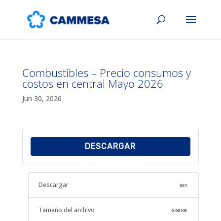
Combustibles – Precio consumos y
costos en central Mayo 2026
Jun 30, 2026
DESCARGAR
Descargar
651
Tamaño del archivo
0.00 KB