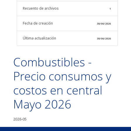
Recuento de archivos
1
Fecha de creación
30/06/2026
Última actualización
30/06/2026
Combustibles -
Precio consumos y
costos en central
Mayo 2026
2026-05