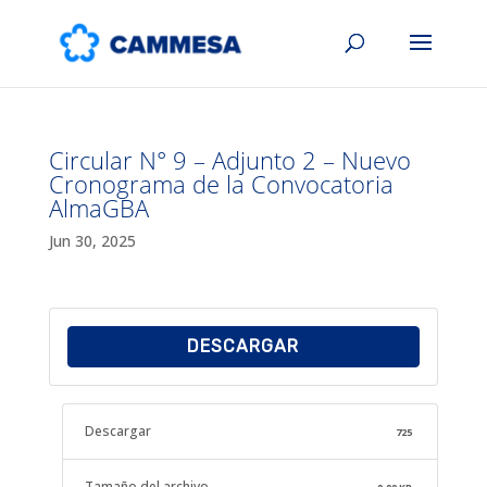
Circular N° 9 – Adjunto 2 – Nuevo
Cronograma de la Convocatoria
AlmaGBA
Jun 30, 2025
DESCARGAR
Descargar
725
Tamaño del archivo