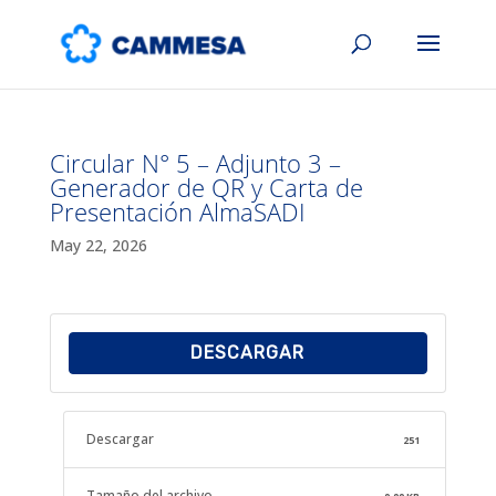
Circular N° 5 – Adjunto 3 –
Generador de QR y Carta de
Presentación AlmaSADI
May 22, 2026
DESCARGAR
Descargar
251
Tamaño del archivo