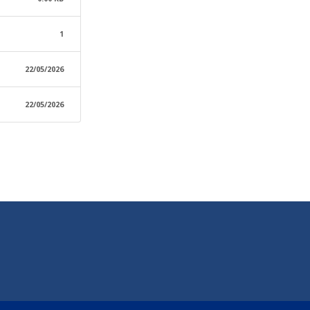
1
22/05/2026
22/05/2026