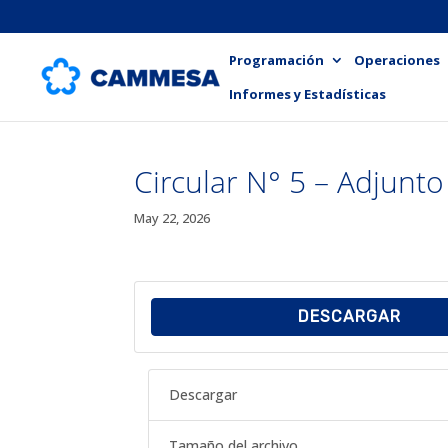
Programación
Operaciones
Informes y Estadísticas
Circular N° 5 – Adjunto
May 22, 2026
DESCARGAR
Descargar
Tamaño del archivo