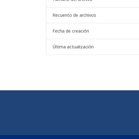
Recuento de archivos
Fecha de creación
Última actualización