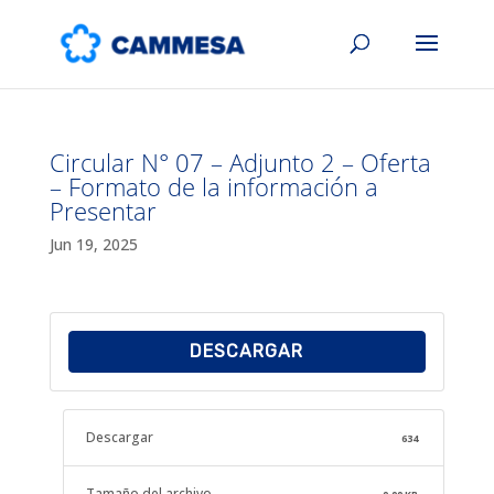
Circular N° 07 – Adjunto 2 – Oferta
– Formato de la información a
Presentar
Jun 19, 2025
DESCARGAR
Descargar
634
Tamaño del archivo