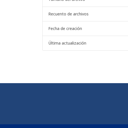
Recuento de archivos
Fecha de creación
Última actualización