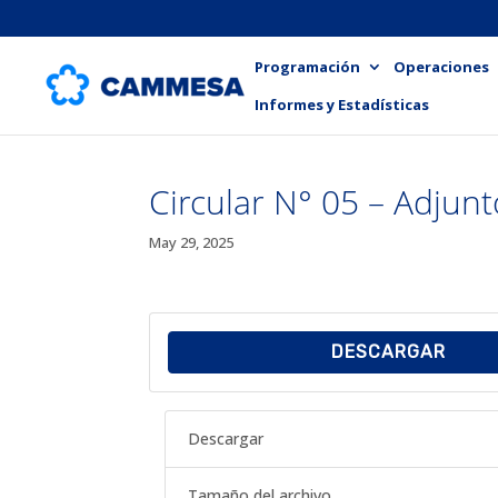
Programación
Operaciones
Informes y Estadísticas
Circular N° 05 – Adj
May 29, 2025
DESCARGAR
Descargar
Tamaño del archivo