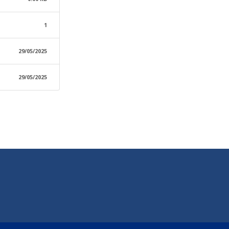
1
29/05/2025
29/05/2025