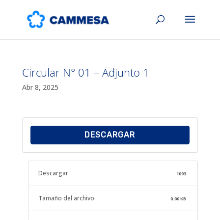
Circular N° 01 – Adjunto 1
Abr 8, 2025
DESCARGAR
Descargar
1093
Tamaño del archivo
0.00 KB