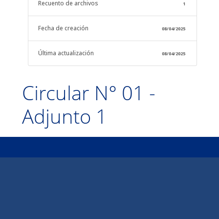
Recuento de archivos
1
Fecha de creación
08/04/2025
Última actualización
08/04/2025
Circular N° 01 -
Adjunto 1