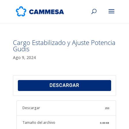
Cargo Estabilizado y Ajuste Potencia
Gudis
Ago 9, 2024
DESCARGAR
Descargar
253
Tamaño del archivo
0.00 KB