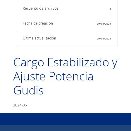
Recuento de archivos
1
Fecha de creación
09/08/2024
Última actualización
09/08/2024
Cargo Estabilizado y
Ajuste Potencia
Gudis
2024-06