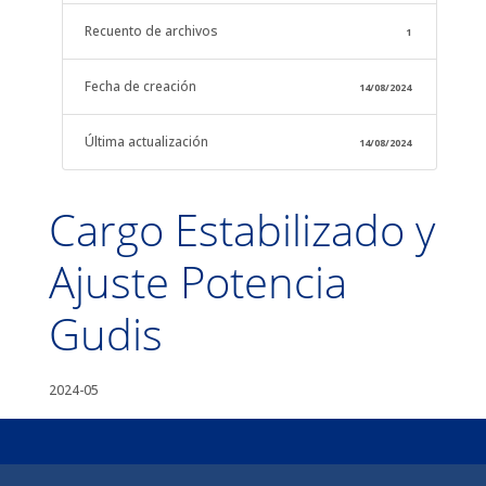
Recuento de archivos
1
Fecha de creación
14/08/2024
Última actualización
14/08/2024
Cargo Estabilizado y
Ajuste Potencia
Gudis
2024-05