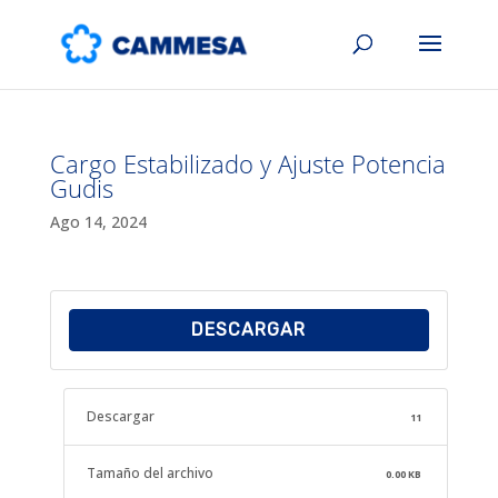
Cargo Estabilizado y Ajuste Potencia
Gudis
Ago 14, 2024
DESCARGAR
Descargar
11
Tamaño del archivo
0.00 KB