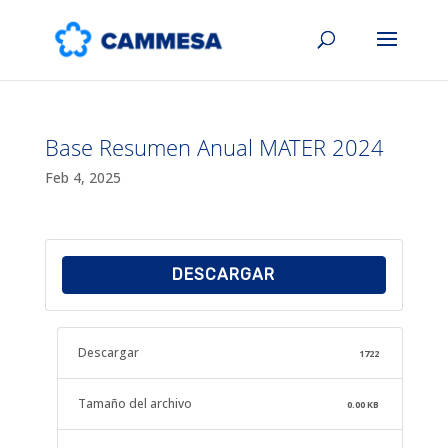
Base Resumen Anual MATER 2024
Feb 4, 2025
DESCARGAR
Descargar
1722
Tamaño del archivo
0.00 KB