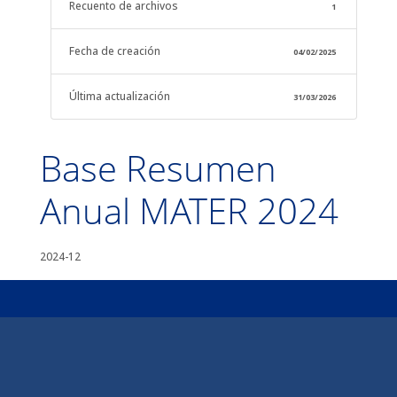
Recuento de archivos
1
Fecha de creación
04/02/2025
Última actualización
31/03/2026
Base Resumen
Anual MATER 2024
2024-12