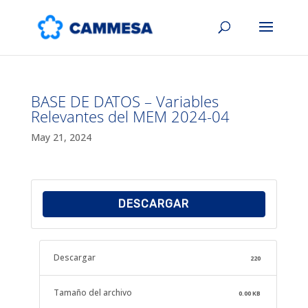
BASE DE DATOS – Variables
Relevantes del MEM 2024-04
May 21, 2024
DESCARGAR
Descargar
220
Tamaño del archivo
0.00 KB