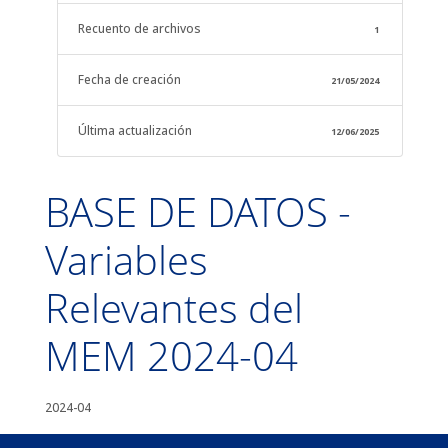
Recuento de archivos
1
Fecha de creación
21/05/2024
Última actualización
12/06/2025
BASE DE DATOS -
Variables
Relevantes del
MEM 2024-04
2024-04