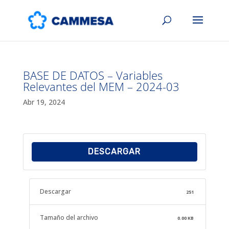
BASE DE DATOS – Variables
Relevantes del MEM – 2024-03
Abr 19, 2024
DESCARGAR
Descargar
251
Tamaño del archivo
0.00 KB