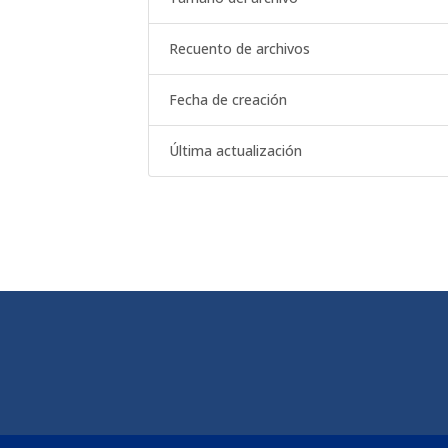
Recuento de archivos
Fecha de creación
Última actualización