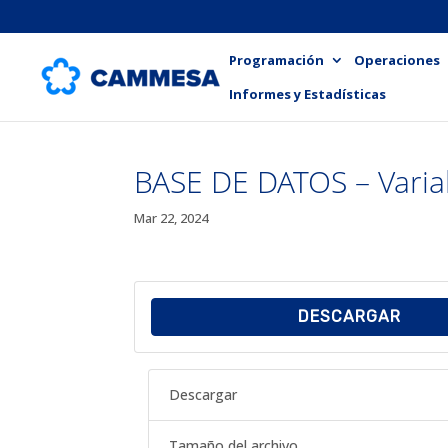
Programación
Operaciones
Informes y Estadísticas
BASE DE DATOS – Varia
Mar 22, 2024
DESCARGAR
Descargar
Tamaño del archivo