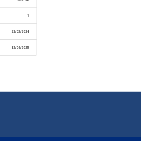
1
22/03/2024
12/06/2025