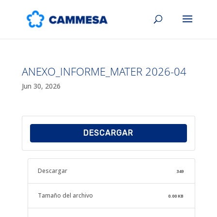
ANEXO_INFORME_MATER 2026-04
Jun 30, 2026
DESCARGAR
Descargar
349
Tamaño del archivo
0.00 KB