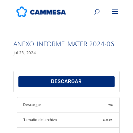
ANEXO_INFORME_MATER 2024-06
Jul 23, 2024
DESCARGAR
Descargar
726
Tamaño del archivo
0.00 KB