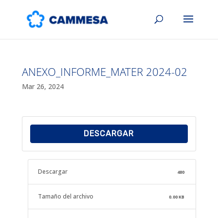
ANEXO_INFORME_MATER 2024-02
Mar 26, 2024
DESCARGAR
Descargar
480
Tamaño del archivo
0.00 KB