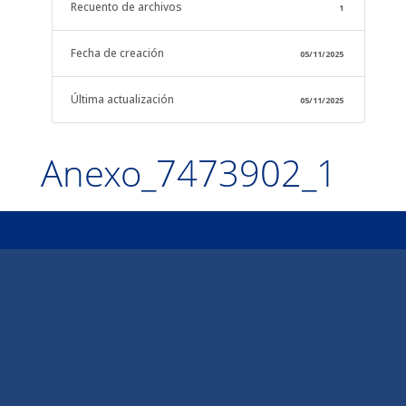
Recuento de archivos
1
Fecha de creación
05/11/2025
Última actualización
05/11/2025
Anexo_7473902_1