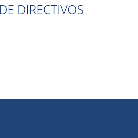
DE DIRECTIVOS