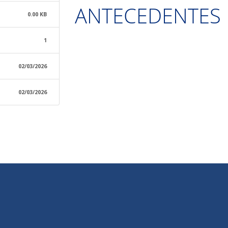
ANTECEDENTES 
0.00 KB
1
02/03/2026
02/03/2026