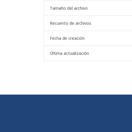
Tamaño del archivo
Recuento de archivos
Fecha de creación
Última actualización