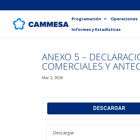
Programación
Operaciones
Informes y Estadísticas
ANEXO 5 – DECLARAC
COMERCIALES Y ANTE
Mar 2, 2026
DESCARGAR
Descargar