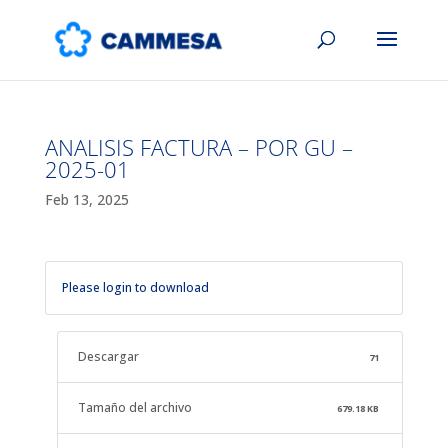
ANALISIS FACTURA – POR GU –
2025-01
Feb 13, 2025
Please login to download
Descargar
71
Tamaño del archivo
679.18 KB