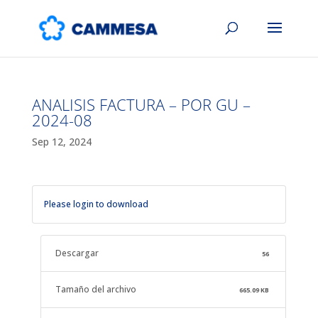
ANALISIS FACTURA – POR GU –
2024-08
Sep 12, 2024
Please login to download
Descargar
56
Tamaño del archivo
665.09 KB