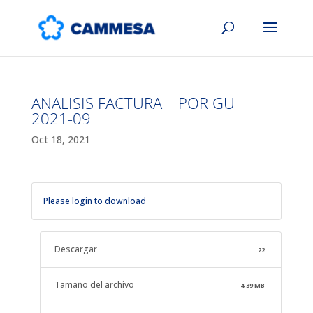
ANALISIS FACTURA – POR GU –
2021-09
Oct 18, 2021
Please login to download
Descargar
22
Tamaño del archivo
4.39 MB