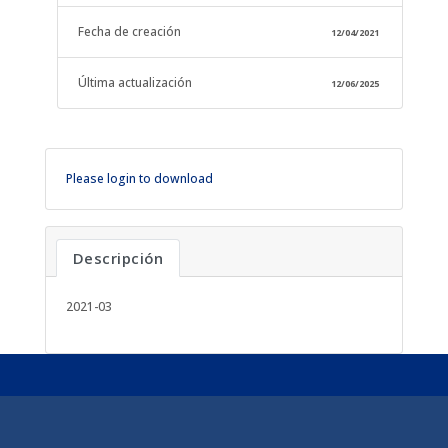
Fecha de creación
12/04/2021
Última actualización
12/06/2025
Please login to download
Descripción
2021-03