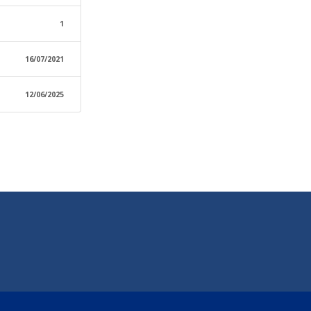
1
16/07/2021
12/06/2025