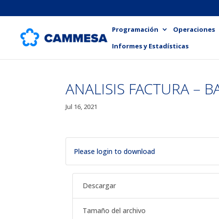
Programación
Operaciones
Informes y Estadísticas
ANALISIS FACTURA – B
Jul 16, 2021
Please login to download
Descargar
Tamaño del archivo