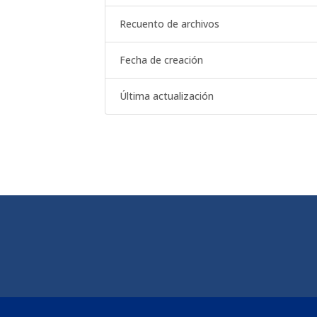
Recuento de archivos
Fecha de creación
Última actualización