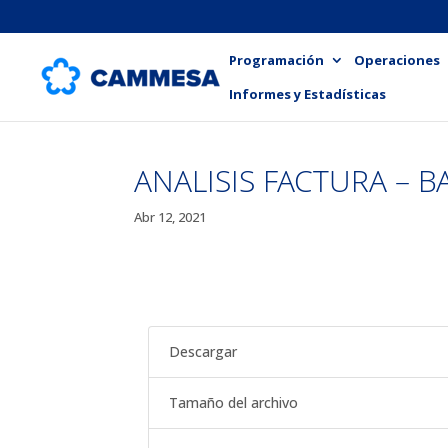
Programación
Operaciones
Informes y Estadísticas
ANALISIS FACTURA – B
Abr 12, 2021
Descargar
Tamaño del archivo