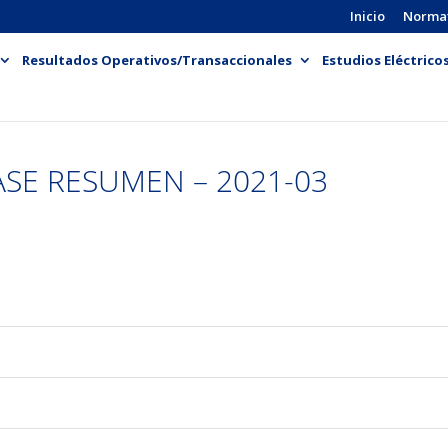
Inicio
Norma
Resultados Operativos/Transaccionales
Estudios Eléctrico
ASE RESUMEN – 2021-03