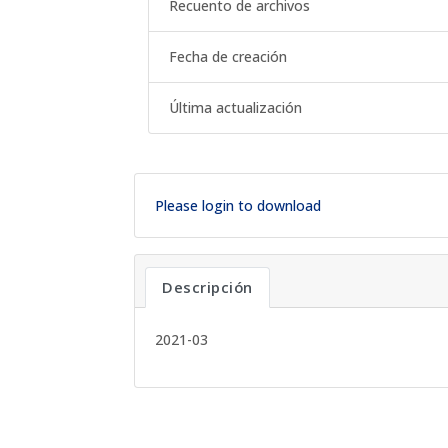
Recuento de archivos
Fecha de creación
Última actualización
Please login to download
Descripción
2021-03