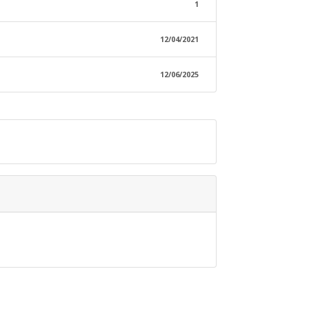
1
12/04/2021
12/06/2025