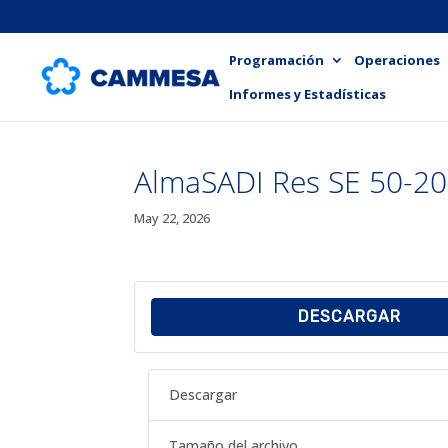
Programación
Operaciones
Informes y Estadísticas
AlmaSADI Res SE 50-20
May 22, 2026
DESCARGAR
Descargar
Tamaño del archivo