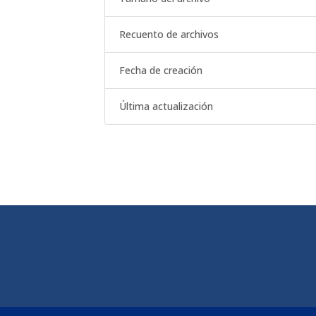
Recuento de archivos
Fecha de creación
Última actualización