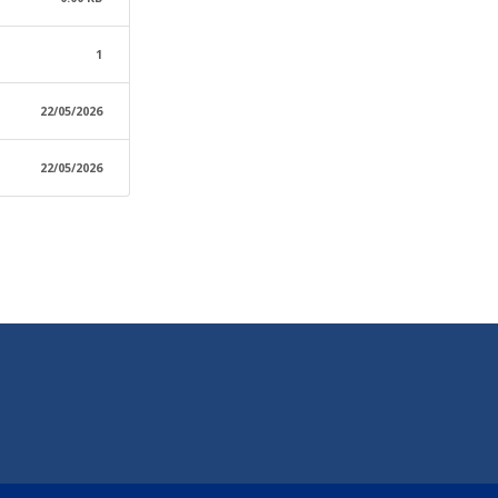
1
22/05/2026
22/05/2026