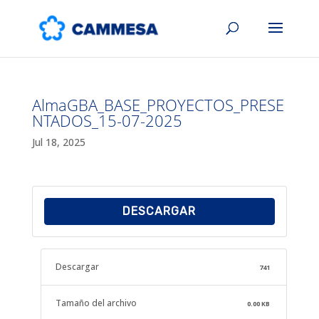
AlmaGBA_BASE_PROYECTOS_PRESE
NTADOS_15-07-2025
Jul 18, 2025
DESCARGAR
Descargar
741
Tamaño del archivo
0.00 KB