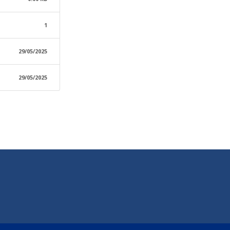
1
29/05/2025
29/05/2025