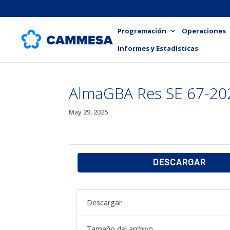
Programación
Operaciones
Informes y Estadísticas
AlmaGBA Res SE 67-2025
May 29, 2025
DESCARGAR
Descargar
Tamaño del archivo