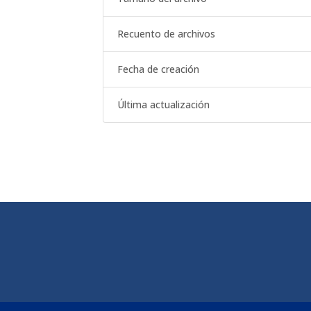
Recuento de archivos
Fecha de creación
Última actualización