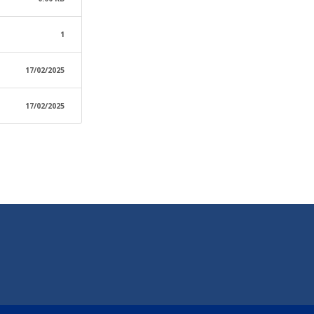
1
17/02/2025
17/02/2025