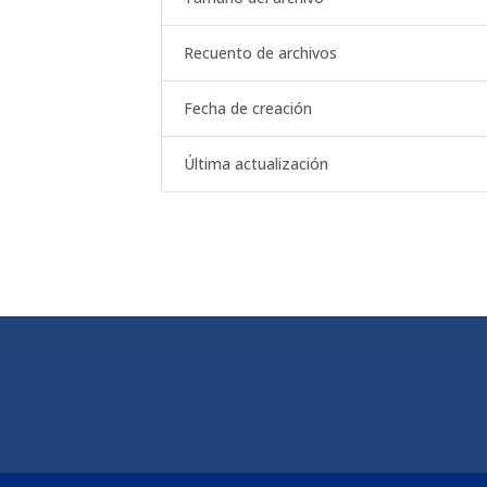
Recuento de archivos
Fecha de creación
Última actualización