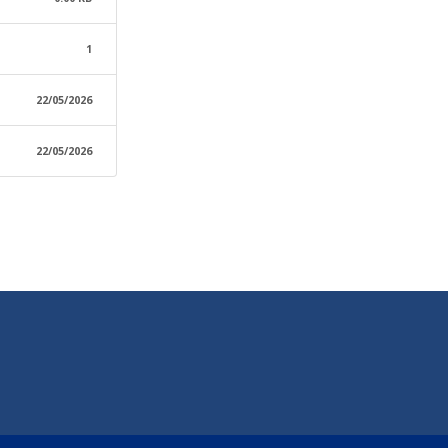
1
22/05/2026
22/05/2026