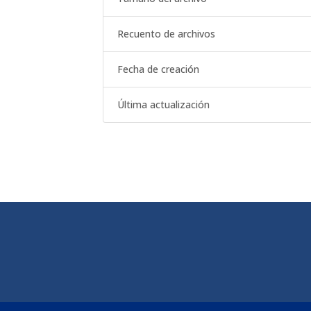
Recuento de archivos
Fecha de creación
Última actualización