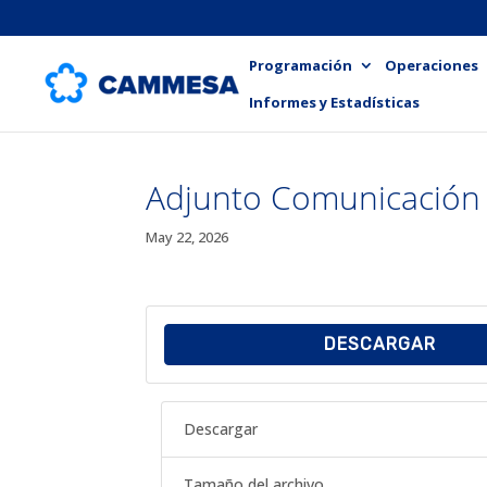
Programación
Operaciones
Informes y Estadísticas
Adjunto Comunicación
May 22, 2026
DESCARGAR
Descargar
Tamaño del archivo