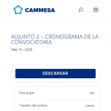
ADJUNTO 2 – CRONOGRAMA DE LA
CONVOCATORIA
Mar 31, 2026
DESCARGAR
Descargar
997
Tamaño del archivo
0.00 KB