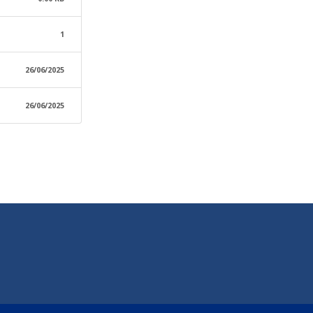
1
26/06/2025
26/06/2025