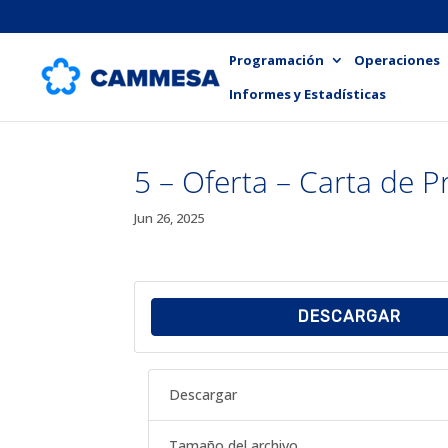
Programación
Operaciones
Informes y Estadísticas
5 – Oferta – Carta de 
Jun 26, 2025
DESCARGAR
Descargar
Tamaño del archivo