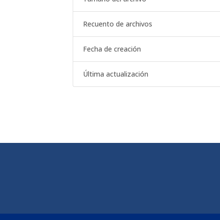
Recuento de archivos
Fecha de creación
Última actualización