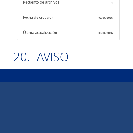
Recuento de archivos
1
Fecha de creación
03/06/2026
Última actualización
03/06/2026
20.- AVISO