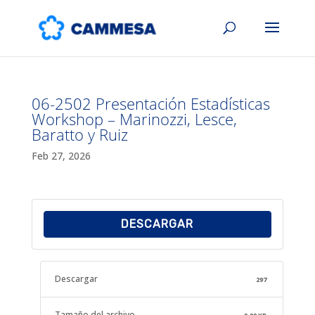
06-2502 Presentación Estadísticas
Workshop – Marinozzi, Lesce,
Baratto y Ruiz
Feb 27, 2026
DESCARGAR
Descargar
297
Tamaño del archivo